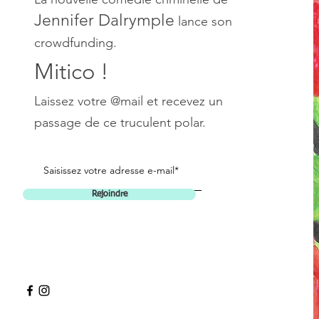
Jennifer Dalrymple
lance son
crowdfunding.
Mitico !
Laissez votre @mail et recevez un
passage de ce truculent polar.
Rejoindre