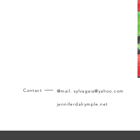
Contact
@mail.
sylvagaia@yahoo.com
jenniferdalrymple.net